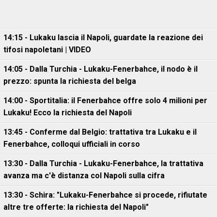
14:15 - Lukaku lascia il Napoli, guardate la reazione dei
tifosi napoletani | VIDEO
14:05 - Dalla Turchia - Lukaku-Fenerbahce, il nodo è il
prezzo: spunta la richiesta del belga
14:00 - Sportitalia: il Fenerbahce offre solo 4 milioni per
Lukaku! Ecco la richiesta del Napoli
13:45 - Conferme dal Belgio: trattativa tra Lukaku e il
Fenerbahce, colloqui ufficiali in corso
13:30 - Dalla Turchia - Lukaku-Fenerbahce, la trattativa
avanza ma c'è distanza col Napoli sulla cifra
13:30 - Schira: "Lukaku-Fenerbahce si procede, rifiutate
altre tre offerte: la richiesta del Napoli"