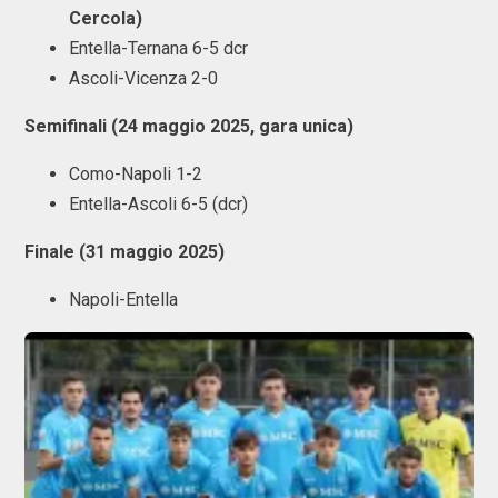
Cercola)
Entella-Ternana 6-5 dcr
Ascoli-Vicenza 2-0
Semifinali (24 maggio 2025, gara unica)
Como-Napoli 1-2
Entella-Ascoli 6-5 (dcr)
Finale (31 maggio 2025)
Napoli-Entella