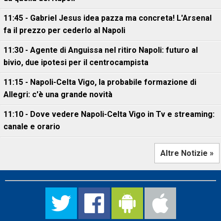
11:45 - Gabriel Jesus idea pazza ma concreta! L'Arsenal
fa il prezzo per cederlo al Napoli
11:30 - Agente di Anguissa nel ritiro Napoli: futuro al
bivio, due ipotesi per il centrocampista
11:15 - Napoli-Celta Vigo, la probabile formazione di
Allegri: c'è una grande novità
11:10 - Dove vedere Napoli-Celta Vigo in Tv e streaming:
canale e orario
Altre Notizie »