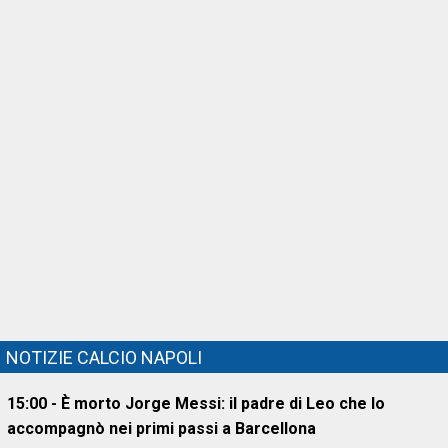
NOTIZIE CALCIO NAPOLI
15:00 - È morto Jorge Messi: il padre di Leo che lo
accompagnò nei primi passi a Barcellona