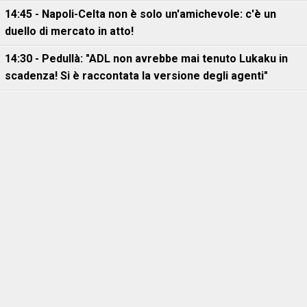
14:45 - Napoli-Celta non è solo un'amichevole: c'è un
duello di mercato in atto!
14:30 - Pedullà: "ADL non avrebbe mai tenuto Lukaku in
scadenza! Si è raccontata la versione degli agenti"