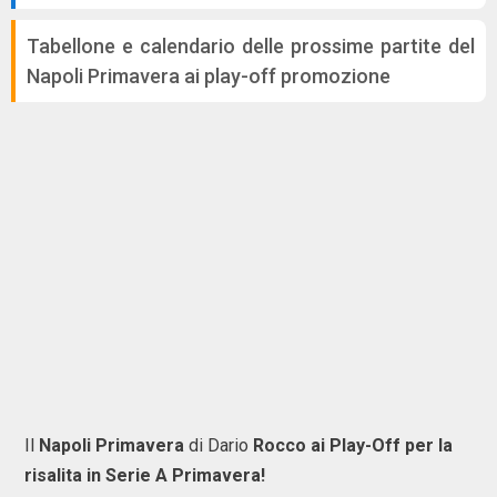
Tabellone e calendario delle prossime partite del
Napoli Primavera ai play-off promozione
Il
Napoli Primavera
di Dario
Rocco ai Play-Off per la
risalita in Serie A Primavera!