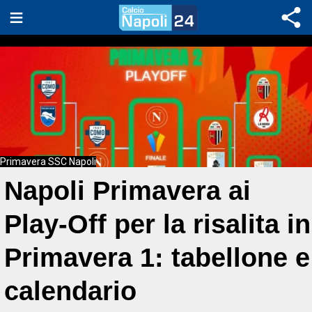
Primavera SSC Napoli
Napoli Primavera ai
Play-Off per la risalita in
Primavera 1: tabellone e
calendario