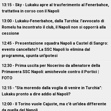
13:15 - Sky - Lukaku apre al trasferimento al Fenerbahce,
trattativa in corso con il Napoli
13:00 - Lukaku-Fenerbahce, dalla Turchia: l'avvocato di
Romelu ha incontrato il club, il Napoli non si opporrà alla
cessione
12:45 - Presentazione squadra Napoli a Castel di Sangro:
evento cancellato? La SSC Napoli lo elimina dal
programma, spunta un'ipotesi
12:30 - Prima uscita per Nocerino da allenatore della
Primavera SSC Napoli: amichevole contro il Portici |
FOTO
12:15 - "Sta morendo dalla voglia di venire in Turchia":
Lukaku pronto a dire addio al Napoli?
12:00 - Il Torino vuole Cajuste, ma c'è un'idea differente
da quella del Napoli