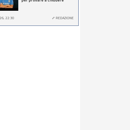
26, 22:30
REDAZIONE