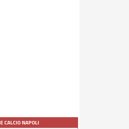
IE CALCIO NAPOLI