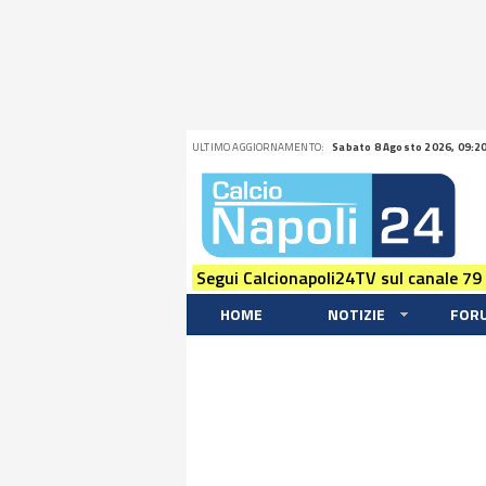
ULTIMO AGGIORNAMENTO:
Sabato 8 Agosto 2026, 09:2
Segui Calcionapoli24TV sul canale 79
HOME
NOTIZIE
FOR