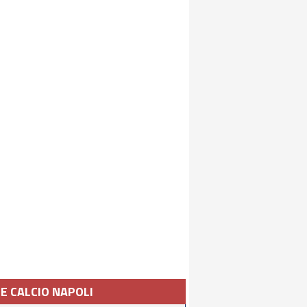
IE CALCIO NAPOLI