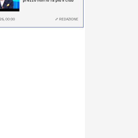
26, 00:00
REDAZIONE