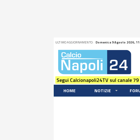
ULTIMO AGGIORNAMENTO:
Domenica 9 Agosto 2026, 11
Segui Calcionapoli24TV sul canale 79
HOME
NOTIZIE
FOR