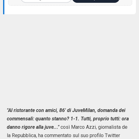
"Al ristorante con amici, 86' di JuveMilan, domanda dei
commensali: quanto stanno? 1-1. Tutti, proprio tutti: ora
danno rigore alla juve..."
così Marco Azzi, giornalista de
la Repubblica, ha commentato sul suo profilo Twitter