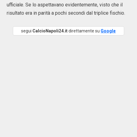
ufficiale. Se lo aspettavano evidentemente, visto che il
risultato era in parità a pochi secondi dal triplice fischio.
segui
CalcioNapoli24.it
direttamente su
Google