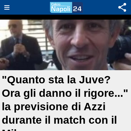
"Quanto sta la Juve?
Ora gli danno il rigore..."
la previsione di Azzi
durante il match con il