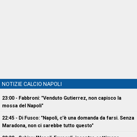
NOTIZIE CALCIO NAPOLI
23:00 - Fabbroni: "Venduto Gutierrez, non capisco la
mossa del Napoli"
22:45 - Di Fusco: "Napoli, c'è una domanda da farsi. Senza
Maradona, non ci sarebbe tutto questo"