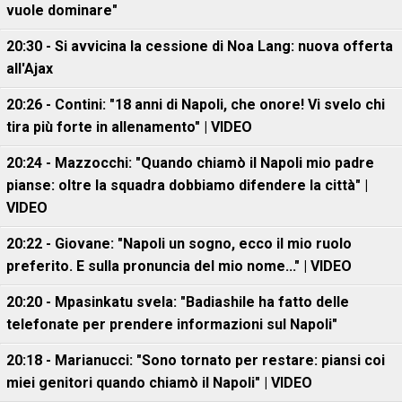
vuole dominare"
20:30 - Si avvicina la cessione di Noa Lang: nuova offerta
all'Ajax
20:26 - Contini: "18 anni di Napoli, che onore! Vi svelo chi
tira più forte in allenamento" | VIDEO
20:24 - Mazzocchi: "Quando chiamò il Napoli mio padre
pianse: oltre la squadra dobbiamo difendere la città" |
VIDEO
20:22 - Giovane: "Napoli un sogno, ecco il mio ruolo
preferito. E sulla pronuncia del mio nome..." | VIDEO
20:20 - Mpasinkatu svela: "Badiashile ha fatto delle
telefonate per prendere informazioni sul Napoli"
20:18 - Marianucci: "Sono tornato per restare: piansi coi
miei genitori quando chiamò il Napoli" | VIDEO