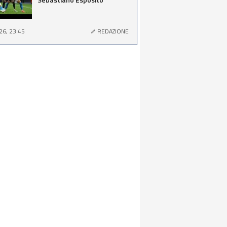
26, 23:45
REDAZIONE