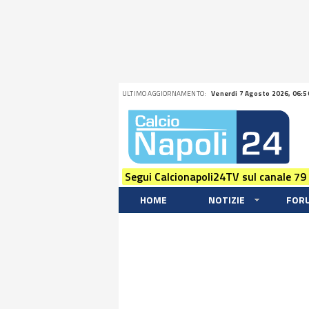
ULTIMO AGGIORNAMENTO:
Venerdi 7 Agosto 2026, 06:5
Segui Calcionapoli24TV sul canale 79
HOME
NOTIZIE
FOR