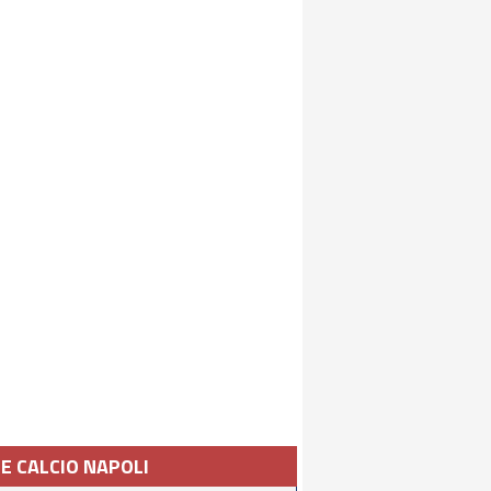
IE CALCIO NAPOLI