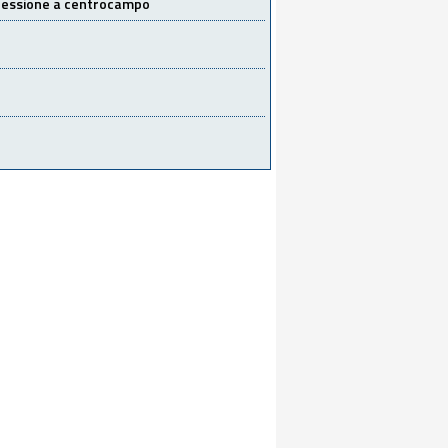
 cessione a centrocampo