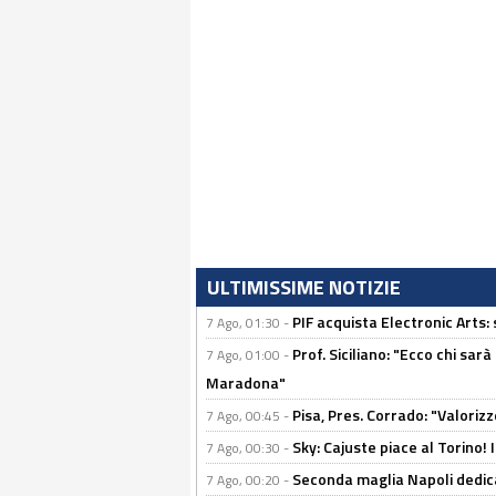
ULTIMISSIME NOTIZIE
PIF acquista Electronic Arts: 
7 Ago, 01:30 -
Prof. Siciliano: "Ecco chi sarà
7 Ago, 01:00 -
Maradona"
Pisa, Pres. Corrado: "Valoriz
7 Ago, 00:45 -
Sky: Cajuste piace al Torino!
7 Ago, 00:30 -
Seconda maglia Napoli dedica
7 Ago, 00:20 -