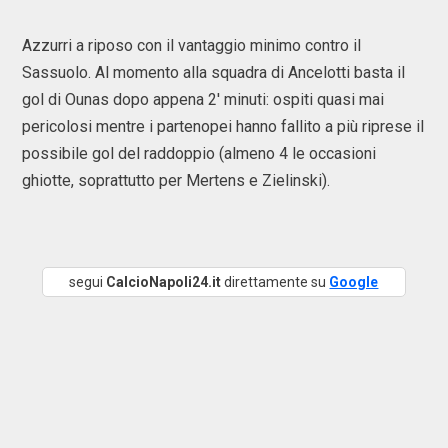
Azzurri a riposo con il vantaggio minimo contro il
Sassuolo. Al momento alla squadra di Ancelotti basta il
gol di Ounas dopo appena 2' minuti: ospiti quasi mai
pericolosi mentre i partenopei hanno fallito a più riprese il
possibile gol del raddoppio (almeno 4 le occasioni
ghiotte, soprattutto per Mertens e Zielinski).
segui
CalcioNapoli24.it
direttamente su
Google