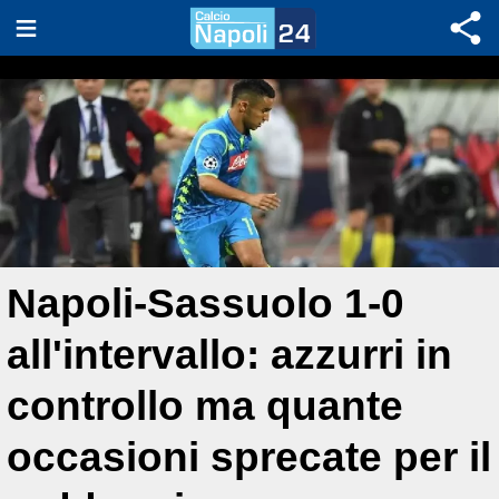
Napoli-Sassuolo 1-0
all'intervallo: azzurri in
controllo ma quante
occasioni sprecate per il