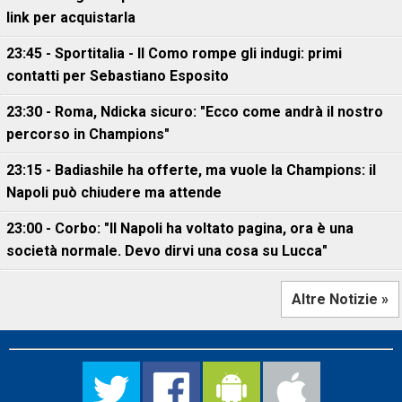
link per acquistarla
23:45 - Sportitalia - Il Como rompe gli indugi: primi
contatti per Sebastiano Esposito
23:30 - Roma, Ndicka sicuro: "Ecco come andrà il nostro
percorso in Champions"
23:15 - Badiashile ha offerte, ma vuole la Champions: il
Napoli può chiudere ma attende
23:00 - Corbo: "Il Napoli ha voltato pagina, ora è una
società normale. Devo dirvi una cosa su Lucca"
Altre Notizie »