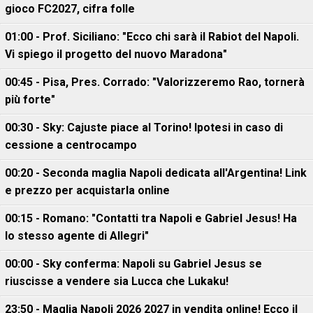
gioco FC2027, cifra folle
01:00 - Prof. Siciliano: "Ecco chi sarà il Rabiot del Napoli.
Vi spiego il progetto del nuovo Maradona"
00:45 - Pisa, Pres. Corrado: "Valorizzeremo Rao, tornerà
più forte"
00:30 - Sky: Cajuste piace al Torino! Ipotesi in caso di
cessione a centrocampo
00:20 - Seconda maglia Napoli dedicata all'Argentina! Link
e prezzo per acquistarla online
00:15 - Romano: "Contatti tra Napoli e Gabriel Jesus! Ha
lo stesso agente di Allegri"
00:00 - Sky conferma: Napoli su Gabriel Jesus se
riuscisse a vendere sia Lucca che Lukaku!
23:50 - Maglia Napoli 2026 2027 in vendita online! Ecco il