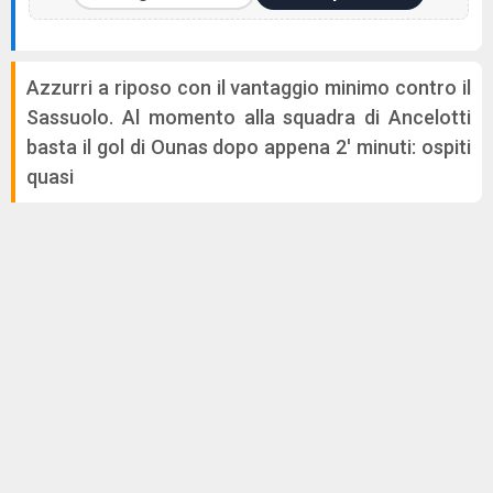
Azzurri a riposo con il vantaggio minimo contro il
Sassuolo. Al momento alla squadra di Ancelotti
basta il gol di Ounas dopo appena 2' minuti: ospiti
quasi