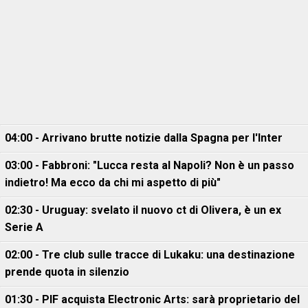
04:00 - Arrivano brutte notizie dalla Spagna per l'Inter
03:00 - Fabbroni: "Lucca resta al Napoli? Non è un passo
indietro! Ma ecco da chi mi aspetto di più"
02:30 - Uruguay: svelato il nuovo ct di Olivera, è un ex
Serie A
02:00 - Tre club sulle tracce di Lukaku: una destinazione
prende quota in silenzio
01:30 - PIF acquista Electronic Arts: sarà proprietario del