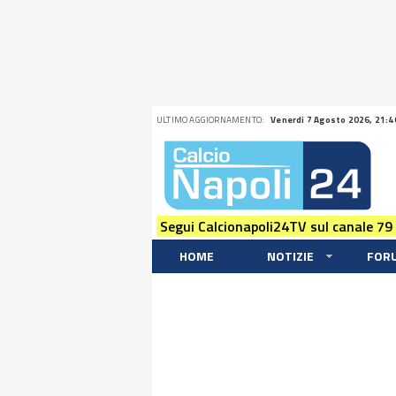
ULTIMO AGGIORNAMENTO:
Venerdi 7 Agosto 2026, 21:4
Segui Calcionapoli24TV sul canale 79
HOME
NOTIZIE
FOR