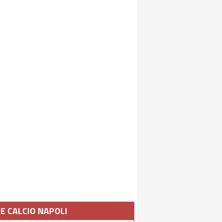
IE CALCIO NAPOLI