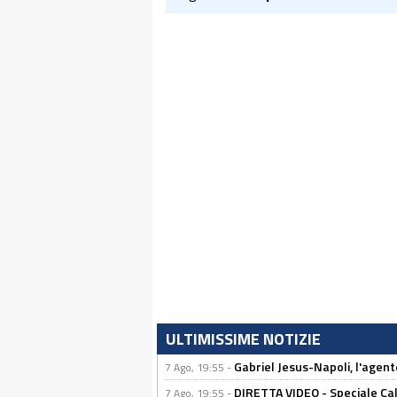
ULTIMISSIME NOTIZIE
Gabriel Jesus-Napoli, l'agente:
7 Ago, 19:55 -
DIRETTA VIDEO - Speciale Cal
7 Ago, 19:55 -