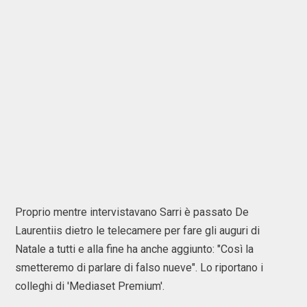
Proprio mentre intervistavano Sarri è passato De
Laurentiis dietro le telecamere per fare gli auguri di
Natale a tutti e alla fine ha anche aggiunto: "Così la
smetteremo di parlare di falso nueve". Lo riportano i
colleghi di 'Mediaset Premium'.