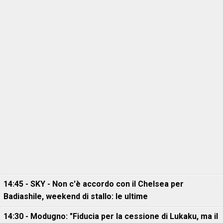
14:45 - SKY - Non c'è accordo con il Chelsea per
Badiashile, weekend di stallo: le ultime
14:30 - Modugno: "Fiducia per la cessione di Lukaku, ma il