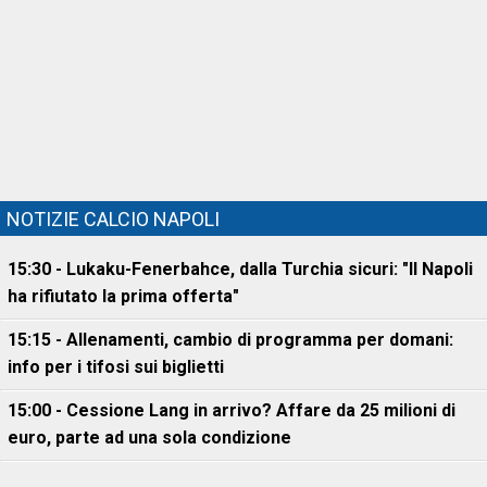
NOTIZIE CALCIO NAPOLI
15:30 - Lukaku-Fenerbahce, dalla Turchia sicuri: "Il Napoli
ha rifiutato la prima offerta"
15:15 - Allenamenti, cambio di programma per domani:
info per i tifosi sui biglietti
15:00 - Cessione Lang in arrivo? Affare da 25 milioni di
euro, parte ad una sola condizione