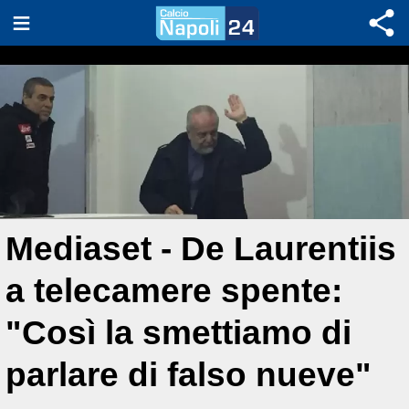
Mediaset - De Laurentiis
a telecamere spente:
"Così la smettiamo di
parlare di falso nueve"