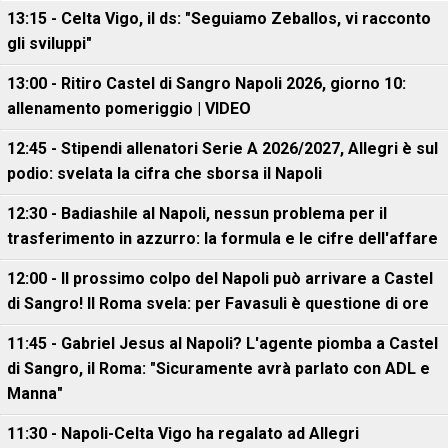
13:15 - Celta Vigo, il ds: "Seguiamo Zeballos, vi racconto
gli sviluppi"
13:00 - Ritiro Castel di Sangro Napoli 2026, giorno 10:
allenamento pomeriggio | VIDEO
12:45 - Stipendi allenatori Serie A 2026/2027, Allegri è sul
podio: svelata la cifra che sborsa il Napoli
12:30 - Badiashile al Napoli, nessun problema per il
trasferimento in azzurro: la formula e le cifre dell'affare
12:00 - Il prossimo colpo del Napoli può arrivare a Castel
di Sangro! Il Roma svela: per Favasuli è questione di ore
11:45 - Gabriel Jesus al Napoli? L'agente piomba a Castel
di Sangro, il Roma: "Sicuramente avrà parlato con ADL e
Manna"
11:30 - Napoli-Celta Vigo ha regalato ad Allegri