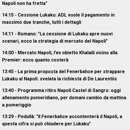
Napoli non ha fretta"
14:15 - Cessione Lukaku: ADL vuole il pagamento in
massimo due tranche, tutti i dettagli
14:11 - Romano: "La cessione di Lukaku apre nuovi
scenari, ecco la strategia di mercato del Napoli"
14:00 - Mercato Napoli, l’ex obietto Khalaili vicino alla
Premier: ecco quanto costerà
13:45 - La prima proposta del Fenerbahce per strappare
Lukaku al Napoli: svelata la richiesta di De Laurentiis
13:40 - Programma ritiro Napoli Castel di Sangro: oggi
allenamento pomeridiano, per domani cambio da mattina
a pomeriggio
13:29 - Pedullà: "Il Fenerbahce accontenterà il Napoli, a
questa cifra si può chiudere per Lukaku"