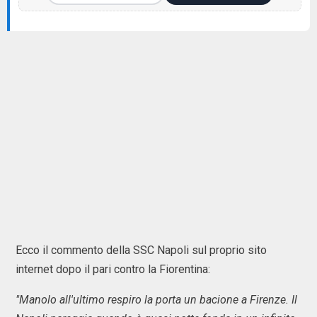
Ecco il commento della SSC Napoli sul proprio sito
internet dopo il pari contro la Fiorentina:
"Manolo all'ultimo respiro la porta un bacione a Firenze. Il