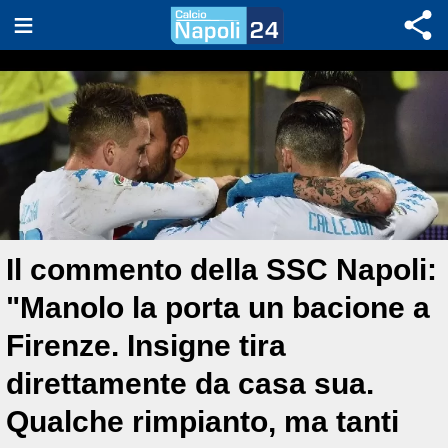
Il commento della SSC Napoli:
"Manolo la porta un bacione a
Firenze. Insigne tira
direttamente da casa sua.
Qualche rimpianto, ma tanti