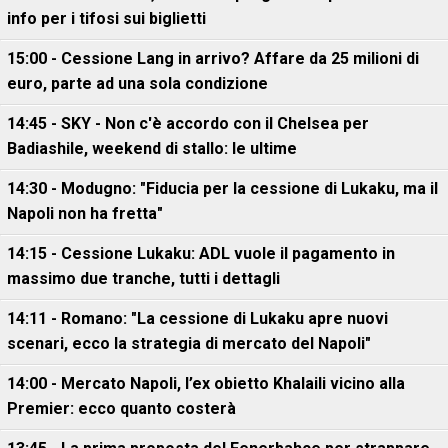
info per i tifosi sui biglietti
15:00 - Cessione Lang in arrivo? Affare da 25 milioni di
euro, parte ad una sola condizione
14:45 - SKY - Non c'è accordo con il Chelsea per
Badiashile, weekend di stallo: le ultime
14:30 - Modugno: "Fiducia per la cessione di Lukaku, ma il
Napoli non ha fretta"
14:15 - Cessione Lukaku: ADL vuole il pagamento in
massimo due tranche, tutti i dettagli
14:11 - Romano: "La cessione di Lukaku apre nuovi
scenari, ecco la strategia di mercato del Napoli"
14:00 - Mercato Napoli, l’ex obietto Khalaili vicino alla
Premier: ecco quanto costerà