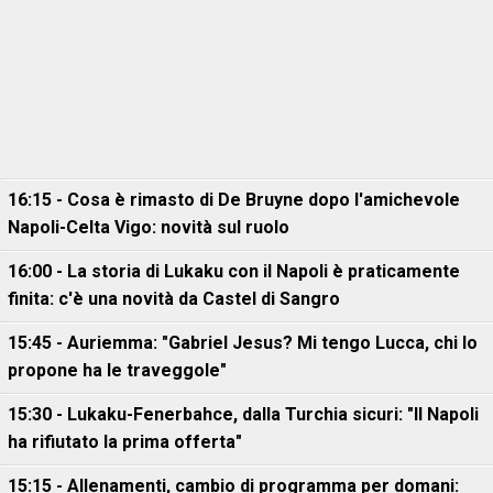
16:15 - Cosa è rimasto di De Bruyne dopo l'amichevole
Napoli-Celta Vigo: novità sul ruolo
16:00 - La storia di Lukaku con il Napoli è praticamente
finita: c'è una novità da Castel di Sangro
15:45 - Auriemma: "Gabriel Jesus? Mi tengo Lucca, chi lo
propone ha le traveggole"
15:30 - Lukaku-Fenerbahce, dalla Turchia sicuri: "Il Napoli
ha rifiutato la prima offerta"
15:15 - Allenamenti, cambio di programma per domani: