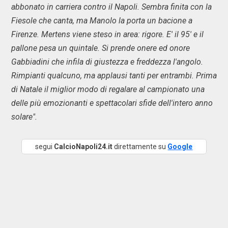
abbonato in carriera contro il Napoli. Sembra finita con la
Fiesole che canta, ma Manolo la porta un bacione a
Firenze. Mertens viene steso in area: rigore. E' il 95' e il
pallone pesa un quintale. Si prende onere ed onore
Gabbiadini che infila di giustezza e freddezza l'angolo.
Rimpianti qualcuno, ma applausi tanti per entrambi. Prima
di Natale il miglior modo di regalare al campionato una
delle più emozionanti e spettacolari sfide dell'intero anno
solare".
segui
CalcioNapoli24.it
direttamente su
Google