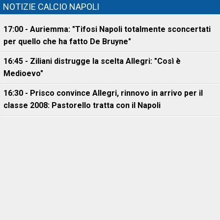
NOTIZIE CALCIO NAPOLI
17:00 - Auriemma: "Tifosi Napoli totalmente sconcertati
per quello che ha fatto De Bruyne"
16:45 - Ziliani distrugge la scelta Allegri: "Così è
Medioevo"
16:30 - Prisco convince Allegri, rinnovo in arrivo per il
classe 2008: Pastorello tratta con il Napoli