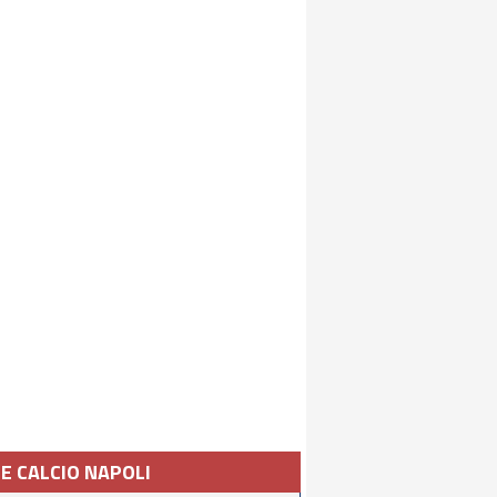
IE CALCIO NAPOLI