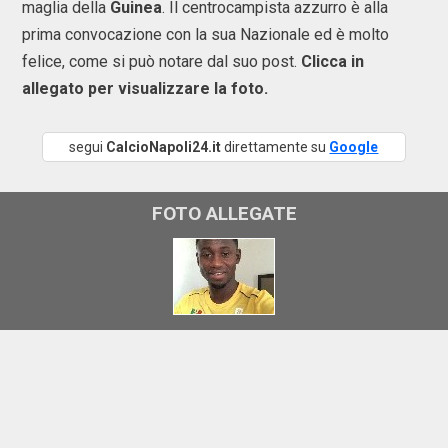
maglia della
Guinea
. Il centrocampista azzurro è alla
prima convocazione con la sua Nazionale ed è molto
felice, come si può notare dal suo post.
Clicca in
allegato per visualizzare la foto.
segui
CalcioNapoli24.it
direttamente su
Google
FOTO ALLEGATE