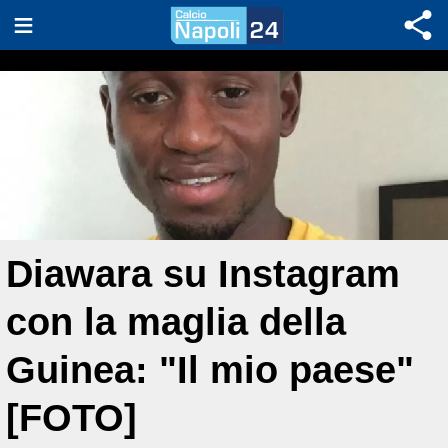
Diawara su Instagram
con la maglia della
Guinea: "Il mio paese"
[FOTO]