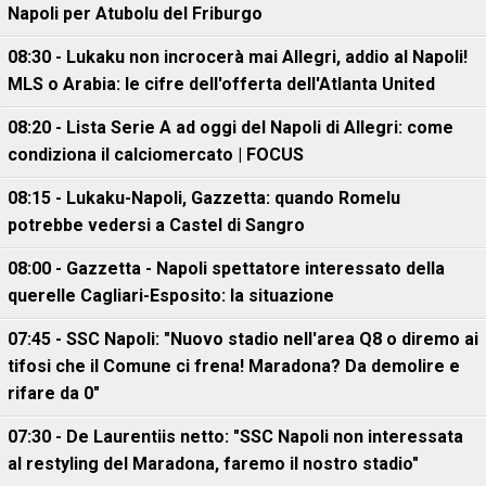
Napoli per Atubolu del Friburgo
08:30 - Lukaku non incrocerà mai Allegri, addio al Napoli!
MLS o Arabia: le cifre dell'offerta dell'Atlanta United
08:20 - Lista Serie A ad oggi del Napoli di Allegri: come
condiziona il calciomercato | FOCUS
08:15 - Lukaku-Napoli, Gazzetta: quando Romelu
potrebbe vedersi a Castel di Sangro
08:00 - Gazzetta - Napoli spettatore interessato della
querelle Cagliari-Esposito: la situazione
07:45 - SSC Napoli: "Nuovo stadio nell'area Q8 o diremo ai
tifosi che il Comune ci frena! Maradona? Da demolire e
rifare da 0"
07:30 - De Laurentiis netto: "SSC Napoli non interessata
al restyling del Maradona, faremo il nostro stadio"