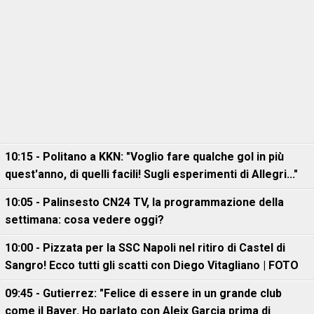
10:15 - Politano a KKN: "Voglio fare qualche gol in più
quest'anno, di quelli facili! Sugli esperimenti di Allegri..."
10:05 - Palinsesto CN24 TV, la programmazione della
settimana: cosa vedere oggi?
10:00 - Pizzata per la SSC Napoli nel ritiro di Castel di
Sangro! Ecco tutti gli scatti con Diego Vitagliano | FOTO
09:45 - Gutierrez: "Felice di essere in un grande club
come il Bayer. Ho parlato con Aleix Garcia prima di