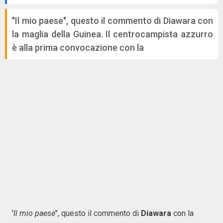
"Il mio paese", questo il commento di Diawara con
la maglia della Guinea. Il centrocampista azzurro
è alla prima convocazione con la
"Il mio paese
", questo il commento di
Diawara
con la