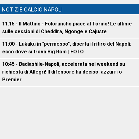
NOTIZIE CALCIO NAPOLI
11:15 - Il Mattino - Folorunsho piace al Torino! Le ultime
sulle cessioni di Cheddira, Ngonge e Cajuste
11:00 - Lukaku in "permesso", diserta il ritiro del Napoli:
ecco dove si trova Big Rom | FOTO
10:45 - Badiashile-Napoli, accelerata nel weekend su
richiesta di Allegri! Il difensore ha deciso: azzurri o
Premier