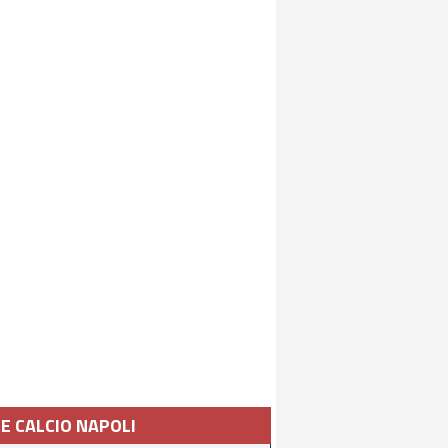
IE CALCIO NAPOLI