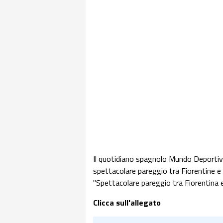
Il quotidiano spagnolo Mundo Deportivo
spettacolare pareggio tra Fiorentine e 
"Spettacolare pareggio tra Fiorentina e
Clicca sull'allegato