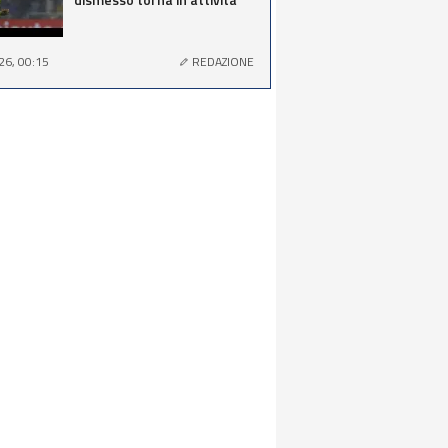
26, 00:15
REDAZIONE