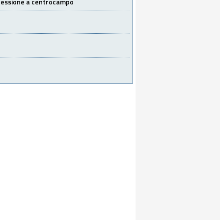
 cessione a centrocampo