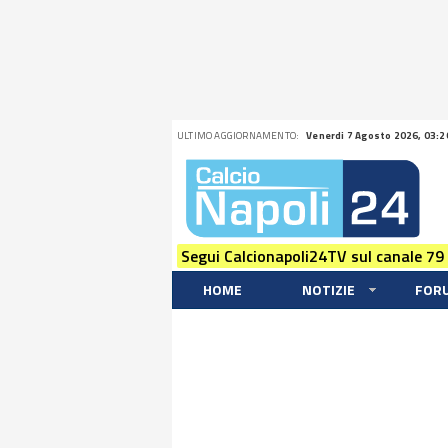
ULTIMO AGGIORNAMENTO:
Venerdi 7 Agosto 2026, 03:2
Segui Calcionapoli24TV sul canale 79
HOME
NOTIZIE
FOR